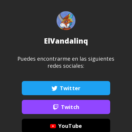
ElVandalinq
Puedes encontrarme en las siguientes
redes sociales:
Twitter
Twitch
YouTube